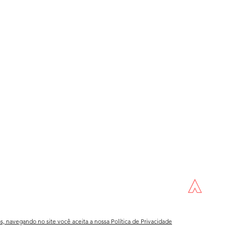
os, navegando no site você aceita a nossa
Política de Privacidade