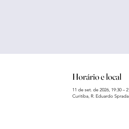
Horário e local
11 de set. de 2026, 19:30 – 2
Curitiba, R. Eduardo Sprada