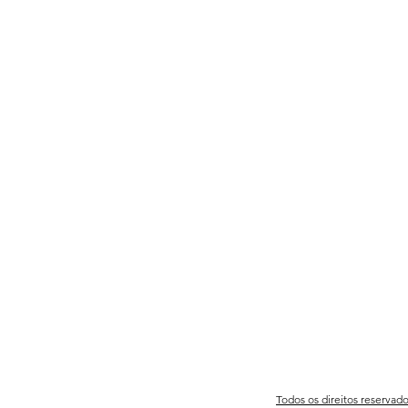
Todos os direitos reservad