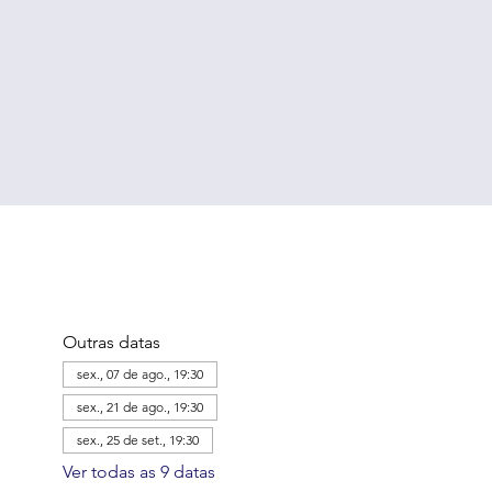
Outras datas
sex., 07 de ago., 19:30
sex., 21 de ago., 19:30
sex., 25 de set., 19:30
Ver todas as 9 datas