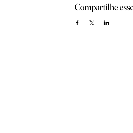
Compartilhe esse