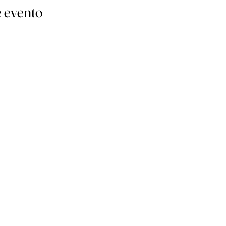
 evento