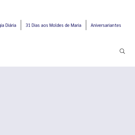
ia Diária
31 Dias aos Moldes de Maria
Aniversariantes