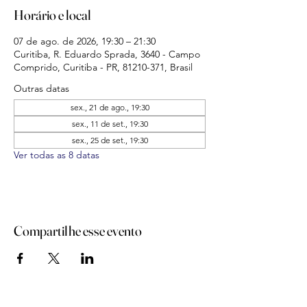
Horário e local
07 de ago. de 2026, 19:30 – 21:30
Curitiba, R. Eduardo Sprada, 3640 - Campo
Comprido, Curitiba - PR, 81210-371, Brasil
Outras datas
sex., 21 de ago., 19:30
sex., 11 de set., 19:30
sex., 25 de set., 19:30
Ver todas as 8 datas
Compartilhe esse evento