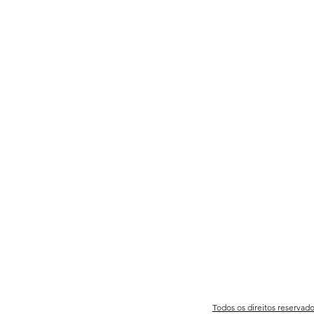
Todos os direitos reservad