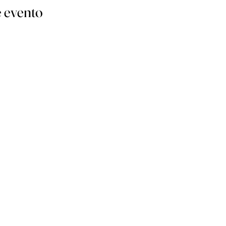
 evento