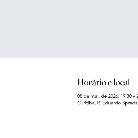
Horário e local
08 de mai. de 2026, 19:30 – 
Curitiba, R. Eduardo Sprada