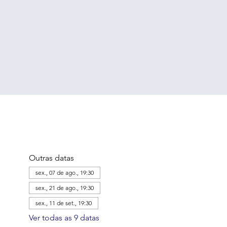
Outras datas
sex., 07 de ago., 19:30
sex., 21 de ago., 19:30
sex., 11 de set., 19:30
Ver todas as 9 datas