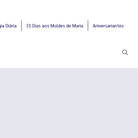
ia Diária
31 Dias aos Moldes de Maria
Aniversariantes