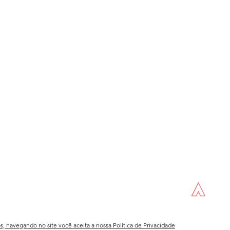
os, navegando no site você aceita a nossa
Política de Privacidade