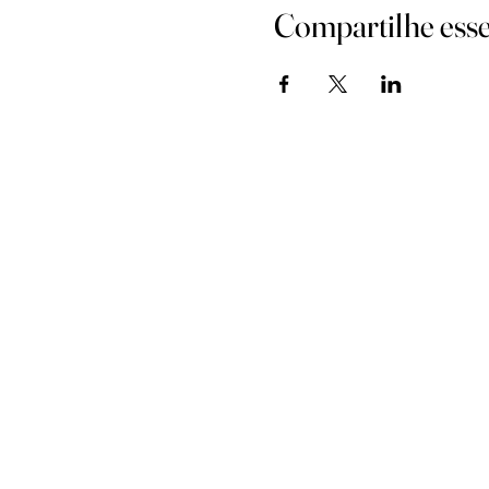
Compartilhe esse