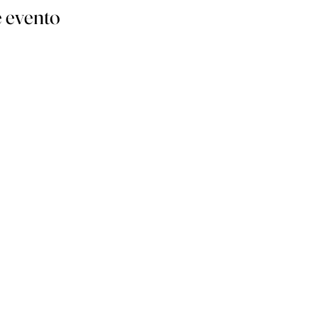
 evento