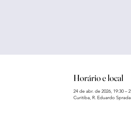
Horário e local
24 de abr. de 2026, 19:30 – 2
Curitiba, R. Eduardo Sprada