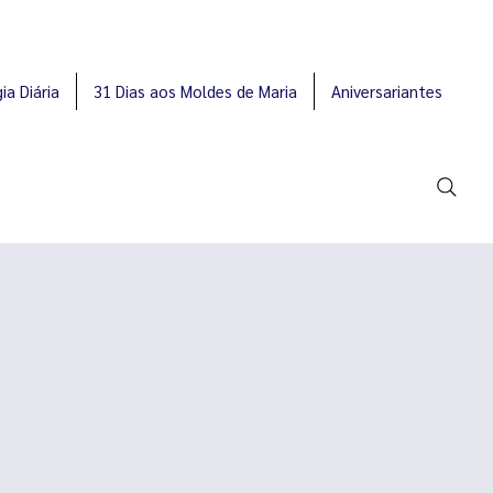
ia Diária
31 Dias aos Moldes de Maria
Aniversariantes