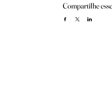
Compartilhe esse