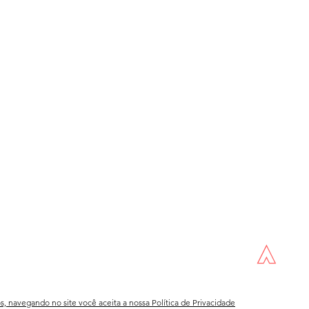
os, navegando no site você aceita a nossa
Política de Privacidade