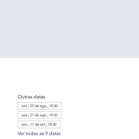
Outras datas
sex., 07 de ago., 19:30
sex., 21 de ago., 19:30
sex., 11 de set., 19:30
Ver todas as 9 datas