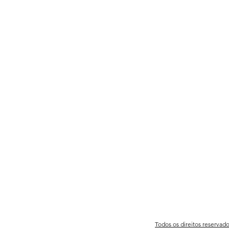
Todos os direitos reservad