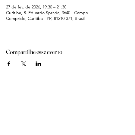
27 de fev. de 2026, 19:30 – 21:30
Curitiba, R. Eduardo Sprada, 3640 - Campo
Comprido, Curitiba - PR, 81210-371, Brasil
Compartilhe esse evento