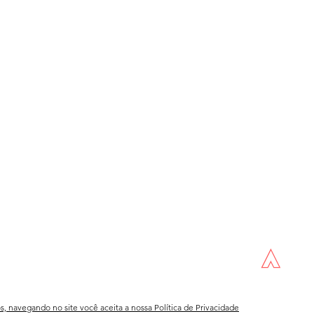
os, navegando no site você aceita a nossa
Política de Privacidade