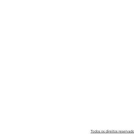
Todos os direitos reservad